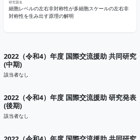
研究題名
細胞レベルの左右非対称性が多細胞スケールの左右非
対称性を生み出す原理の解明
2022（令和4）年度 国際交流援助 共同研究
(中期)
該当者なし
2022（令和4）年度 国際交流援助 研究発表
(後期)
該当者なし
2022（令和4）年度 国際交流援助 共同研究