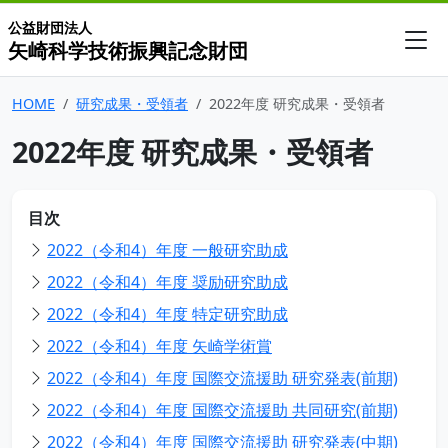
公益財団法人
矢崎科学技術振興記念財団
HOME
研究成果・受領者
2022年度 研究成果・受領者
2022年度 研究成果・受領者
目次
2022（令和4）年度 一般研究助成
2022（令和4）年度 奨励研究助成
2022（令和4）年度 特定研究助成
2022（令和4）年度 矢崎学術賞
2022（令和4）年度 国際交流援助 研究発表(前期)
2022（令和4）年度 国際交流援助 共同研究(前期)
2022（令和4）年度 国際交流援助 研究発表(中期)