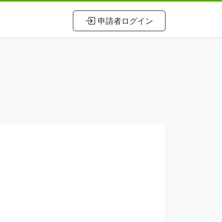
申請者ログイン