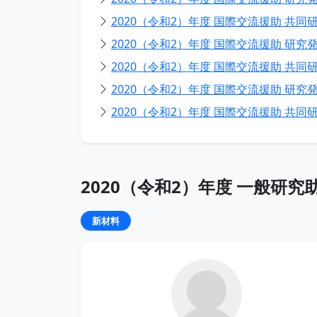
2020（令和2）年度 国際交流援助 共同研
2020（令和2）年度 国際交流援助 研究発
2020（令和2）年度 国際交流援助 共同研
2020（令和2）年度 国際交流援助 研究発
2020（令和2）年度 国際交流援助 共同研
2020（令和2）年度 一般研究
新材料